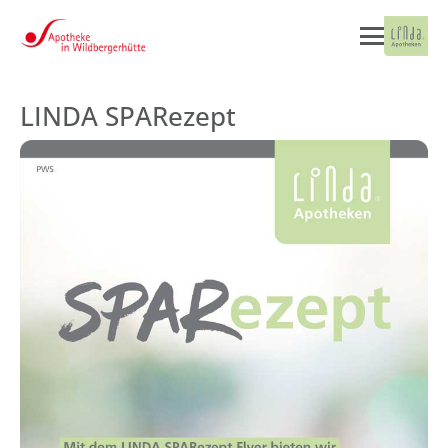
LINDA SPARezept