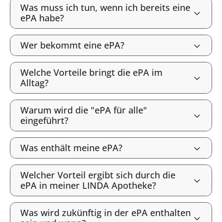
Was muss ich tun, wenn ich bereits eine
ePA habe?
Wer bekommt eine ePA?
Welche Vorteile bringt die ePA im
Alltag?
Warum wird die "ePA für alle"
eingeführt?
Was enthält meine ePA?
Welcher Vorteil ergibt sich durch die
ePA in meiner LINDA Apotheke?
Was wird zukünftig in der ePA enthalten