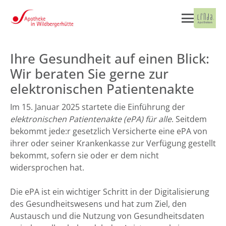
Ihre Gesundheit auf einen Blick:
Wir beraten Sie gerne zur
elektronischen Patientenakte
Im 15. Januar 2025 startete die Einführung der
elektronischen Patientenakte (ePA) für alle
. Seitdem
bekommt jede:r gesetzlich Versicherte eine ePA von
ihrer oder seiner Krankenkasse zur Verfügung gestellt
bekommt, sofern sie oder er dem nicht
widersprochen hat.
Die ePA ist ein wichtiger Schritt in der Digitalisierung
des Gesundheitswesens und hat zum Ziel, den
Austausch und die Nutzung von Gesundheitsdaten