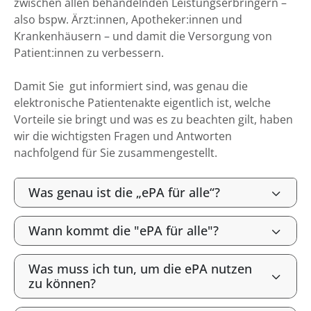
zwischen allen behandelnden Leistungserbringern –
also bspw. Ärzt:innen, Apotheker:innen und
Krankenhäusern – und damit die Versorgung von
Patient:innen zu verbessern.
Damit Sie gut informiert sind, was genau die
elektronische Patientenakte eigentlich ist, welche
Vorteile sie bringt und was es zu beachten gilt, haben
wir die wichtigsten Fragen und Antworten
nachfolgend für Sie zusammengestellt.
Was genau ist die „ePA für alle“?
Wann kommt die "ePA für alle"?
Was muss ich tun, um die ePA nutzen
zu können?