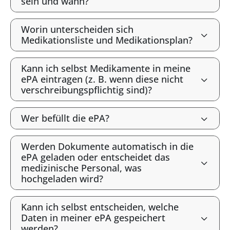
sein und wann?
Worin unterscheiden sich
Medikationsliste und Medikationsplan?
Kann ich selbst Medikamente in meine
ePA eintragen (z. B. wenn diese nicht
verschreibungspflichtig sind)?
Wer befüllt die ePA?
Werden Dokumente automatisch in die
ePA geladen oder entscheidet das
medizinische Personal, was
hochgeladen wird?
Kann ich selbst entscheiden, welche
Daten in meiner ePA gespeichert
werden?