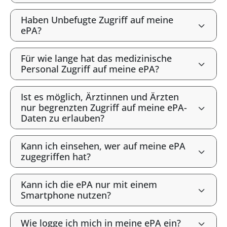
Haben Unbefugte Zugriff auf meine
ePA?
Für wie lange hat das medizinische
Personal Zugriff auf meine ePA?
Ist es möglich, Ärztinnen und Ärzten
nur begrenzten Zugriff auf meine ePA-
Daten zu erlauben?
Kann ich einsehen, wer auf meine ePA
zugegriffen hat?
Kann ich die ePA nur mit einem
Smartphone nutzen?
Wie logge ich mich in meine ePA ein?