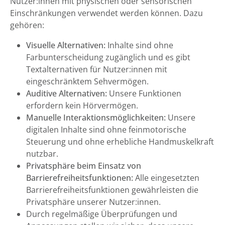
Nutzer:innen mit physischen oder sensorischen
Einschränkungen verwendet werden können. Dazu
gehören:
Visuelle Alternativen:
Inhalte sind ohne
Farbunterscheidung zugänglich und es gibt
Textalternativen für Nutzer:innen mit
eingeschränktem Sehvermögen.
Auditive Alternativen:
Unsere Funktionen
erfordern kein Hörvermögen.
Manuelle Interaktionsmöglichkeiten:
Unsere
digitalen Inhalte sind ohne feinmotorische
Steuerung und ohne erhebliche Handmuskelkraft
nutzbar.
Privatsphäre beim Einsatz von
Barrierefreiheitsfunktionen:
Alle eingesetzten
Barrierefreiheitsfunktionen gewährleisten die
Privatsphäre unserer Nutzer:innen.
Durch regelmäßige Überprüfungen und