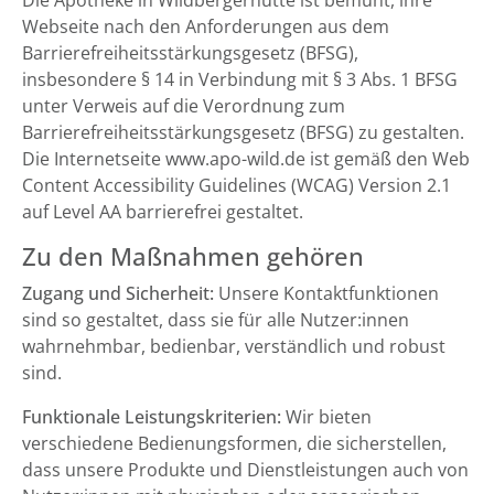
Die Apotheke in Wildbergerhütte ist bemüht, ihre
Webseite nach den Anforderungen aus dem
Barrierefreiheitsstärkungsgesetz (BFSG),
insbesondere § 14 in Verbindung mit § 3 Abs. 1 BFSG
unter Verweis auf die Verordnung zum
Barrierefreiheitsstärkungsgesetz (BFSG) zu gestalten.
Die Internetseite www.apo-wild.de ist gemäß den Web
Content Accessibility Guidelines (WCAG) Version 2.1
auf Level AA barrierefrei gestaltet.
Zu den Maßnahmen gehören
Zugang und Sicherheit:
Unsere Kontaktfunktionen
sind so gestaltet, dass sie für alle Nutzer:innen
wahrnehmbar, bedienbar, verständlich und robust
sind.
Funktionale Leistungskriterien:
Wir bieten
verschiedene Bedienungsformen, die sicherstellen,
dass unsere Produkte und Dienstleistungen auch von