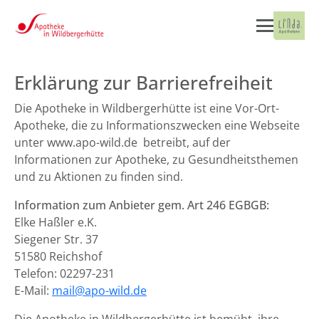
Erklärung zur Barrierefreiheit
Die Apotheke in Wildbergerhütte ist eine Vor-Ort-
Apotheke, die zu Informationszwecken eine Webseite
unter www.apo-wild.de betreibt, auf der
Informationen zur Apotheke, zu Gesundheitsthemen
und zu Aktionen zu finden sind.
Information zum Anbieter gem. Art 246 EGBGB:
Elke Haßler e.K.
Siegener Str. 37
51580 Reichshof
Telefon: 02297-231
E-Mail:
mail@apo-wild.de